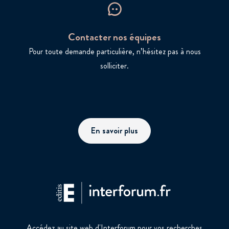
Contacter nos équipes
Pour toute demande particulière, n’hésitez pas à nous
solliciter.
En savoir plus
Accédez au site web d'Interforum pour vos recherches