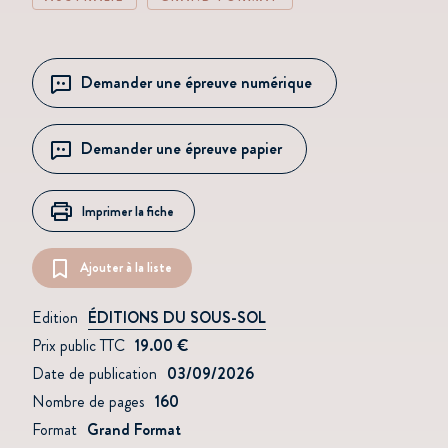
Demander une épreuve numérique
Demander une épreuve papier
Imprimer la fiche
Ajouter à la liste
Edition
ÉDITIONS DU SOUS-SOL
Prix public TTC
19.00 €
Date de publication
03/09/2026
Nombre de pages
160
Format
Grand Format