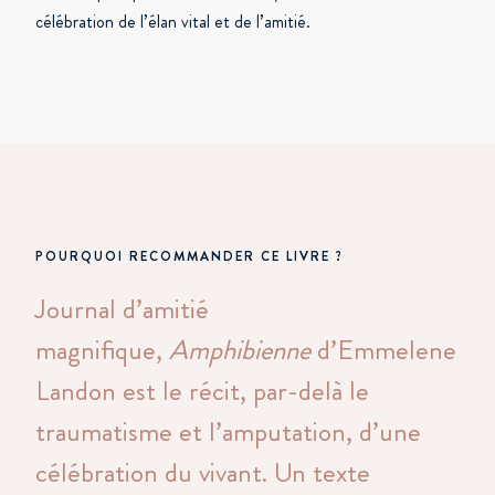
célébration de l’élan vital et de l’amitié.
POURQUOI RECOMMANDER CE LIVRE ?
Journal d’amitié
magnifique,
Amphibienne
d’Emmelene
Landon est le récit, par-delà le
traumatisme et l’amputation, d’une
célébration du vivant. Un texte