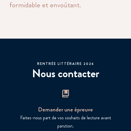
formidable et envoûtant.
RENTRÉE LITTÉRAIRE 2026
Nous contacter
Demander une épreuve
Faites-nous part de vos souhaits de lecture avant
parution.