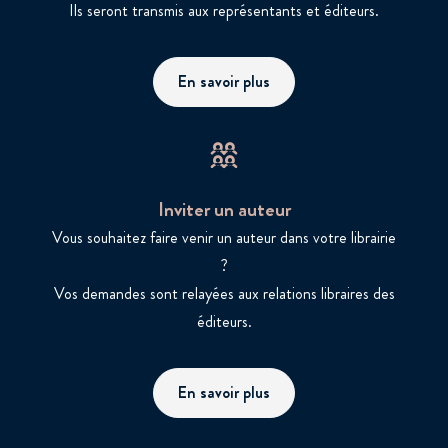
Ils seront transmis aux représentants et éditeurs.
En savoir plus
Inviter un auteur
Vous souhaitez faire venir un auteur dans votre librairie
?
Vos demandes sont relayées aux relations libraires des
éditeurs.
En savoir plus