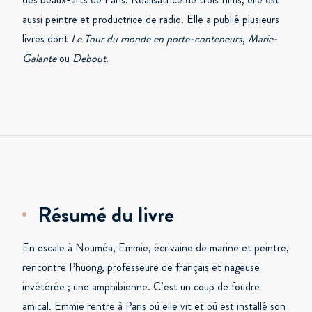
aussi peintre et productrice de radio. Elle a publié plusieurs
livres dont
Le Tour du monde en porte-conteneurs
,
Marie-
Galante
ou
Debout.
Résumé du livre
En escale à Nouméa, Emmie, écrivaine de marine et peintre,
rencontre Phuong, professeure de français et nageuse
invétérée ; une amphibienne. C’est un coup de foudre
amical. Emmie rentre à Paris où elle vit et où est installé son