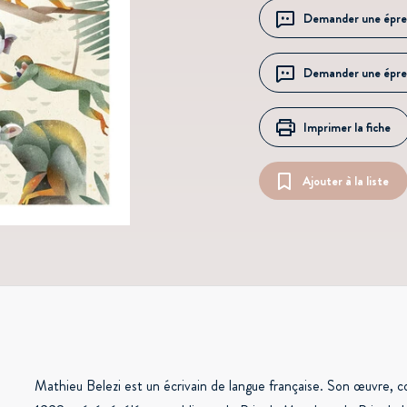
Demander une épre
Demander une épre
Imprimer la fiche
Ajouter à la liste
Mathieu Belezi est un écrivain de langue française. Son œuvre,