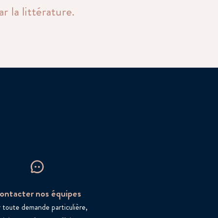
 la littérature.
ontacter nos équipes
 toute demande particulière,