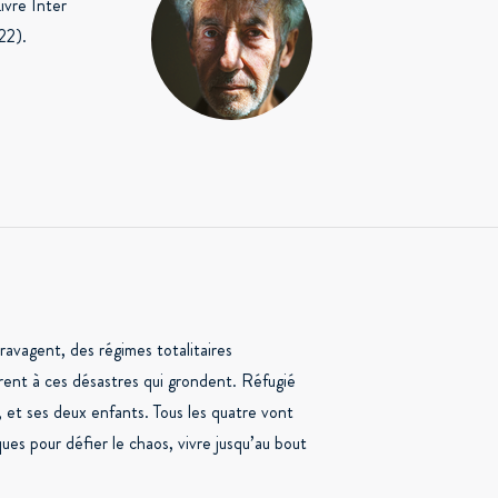
ivre Inter
22).
ravagent, des régimes totalitaires
ent à ces désastres qui grondent. Réfugié
e, et ses deux enfants. Tous les quatre vont
ues pour défier le chaos, vivre jusqu’au bout