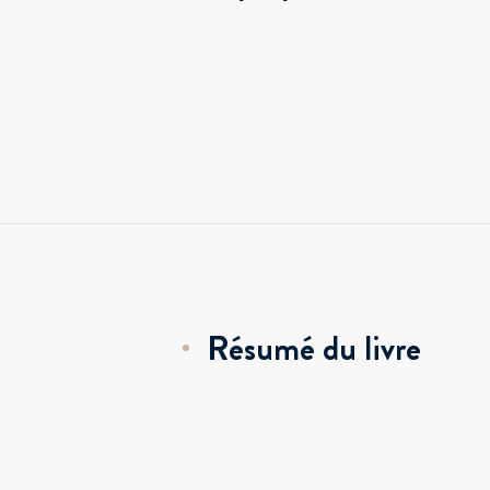
Résumé du livre