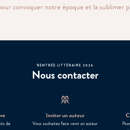
ur convoquer notre époque et la sublimer par
RENTRÉE LITTÉRAIRE 2026
Nous contacter
ve
Inviter un auteur
C
its de
Vous souhaitez faire venir un auteur
Pour