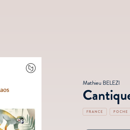
Mathieu BELEZI
Cantiqu
FRANCE
POCHE