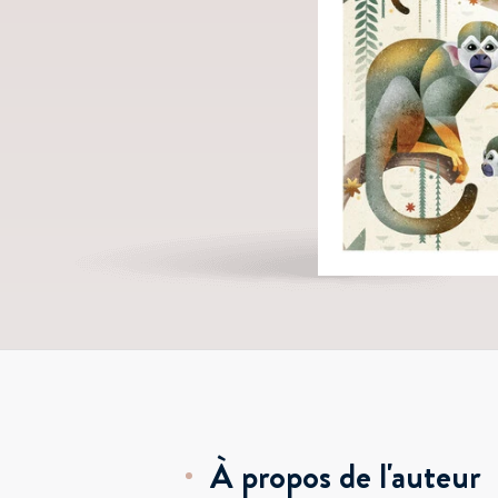
À propos de l'auteur