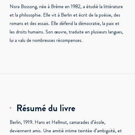
Nora Bossong, née à Brême en 1982, a étudié la littérature
et la philosophie. Elle vit à Berlin et écrit de la poésie, des
romans et des essais. Elle défend la démocratie, la paix et
les droits humains. Son œuvre, traduite en plusieurs langues,
lui a valu de nombreuses récompenses.
Résumé du livre
Berlin, 1919. Hans et Hellmut, camarades d’école,
deviennent amis. Une amitié intime teintée d’ambiguïté, et