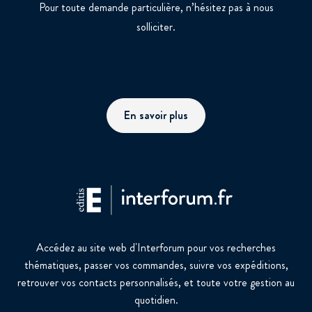
Pour toute demande particulière, n’hésitez pas à nous
solliciter.
En savoir plus
Accédez au site web d'Interforum pour vos recherches
thématiques, passer vos commandes, suivre vos expéditions,
retrouver vos contacts personnalisés, et toute votre gestion au
quotidien.