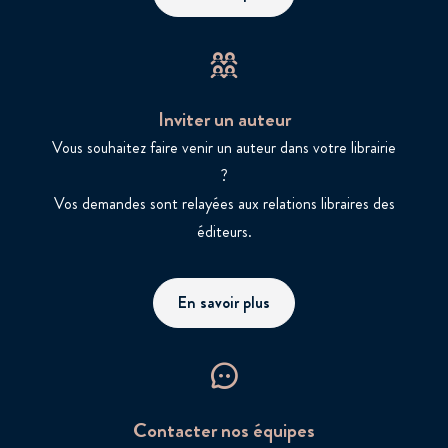
Inviter un auteur
Vous souhaitez faire venir un auteur dans votre librairie
?
Vos demandes sont relayées aux relations libraires des
éditeurs.
En savoir plus
Contacter nos équipes