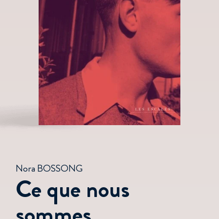
Nora BOSSONG
Ce que nous
sommes