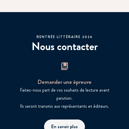
RENTRÉE LITTÉRAIRE 2026
Nous contacter
Demander une épreuve
Faites-nous part de vos souhaits de lecture avant
parution.
Ils seront transmis aux représentants et éditeurs.
En savoir plus