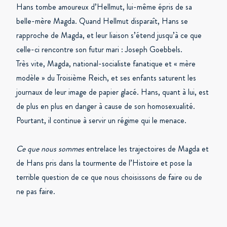
Hans tombe amoureux d’Hellmut, lui-même épris de sa
belle-mère Magda. Quand Hellmut disparaît, Hans se
rapproche de Magda, et leur liaison s’étend jusqu’à ce que
celle-ci rencontre son futur mari : Joseph Goebbels.
Très vite, Magda, national-socialiste fanatique et « mère
modèle » du Troisième Reich, et ses enfants saturent les
journaux de leur image de papier glacé. Hans, quant à lui, est
de plus en plus en danger à cause de son homosexualité.
Pourtant, il continue à servir un régime qui le menace.
Ce que nous sommes
entrelace les trajectoires de Magda et
de Hans pris dans la tourmente de l’Histoire et pose la
terrible question de ce que nous choisissons de faire ou de
ne pas faire.