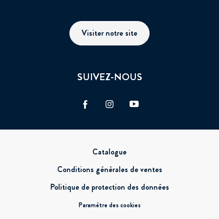
Visiter notre site
SUIVEZ-NOUS
Facebook
Instagram
Vimeo
Pied
Catalogue
de
Conditions générales de ventes
page
Politique de protection des données
Paramètre des cookies