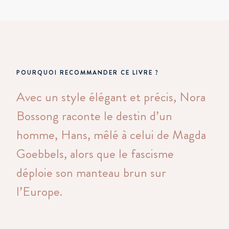
POURQUOI RECOMMANDER CE LIVRE ?
Avec un style élégant et précis, Nora
Bossong raconte le destin d’un
homme, Hans, mêlé à celui de Magda
Goebbels, alors que le fascisme
déploie son manteau brun sur
l’Europe.