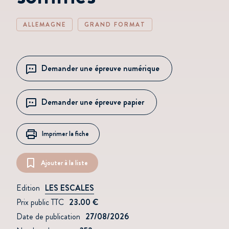
ALLEMAGNE
GRAND FORMAT
Demander une épreuve numérique
Demander une épreuve papier
Imprimer la fiche
Ajouter à la liste
Edition
LES ESCALES
Prix public TTC
23.00 €
Date de publication
27/08/2026