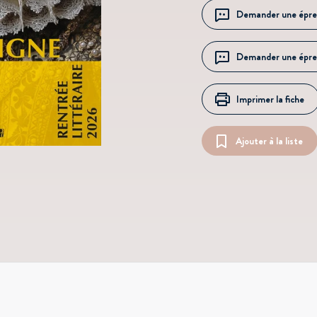
Demander une épre
Demander une épre
Imprimer la fiche
Ajouter à la liste