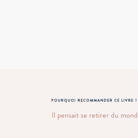
POURQUOI RECOMMANDER CE LIVRE ?
Il pensait se retirer du mon