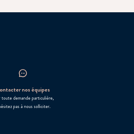
ontacter nos équipes
 toute demande particulière,
hésitez pas à nous solliciter.