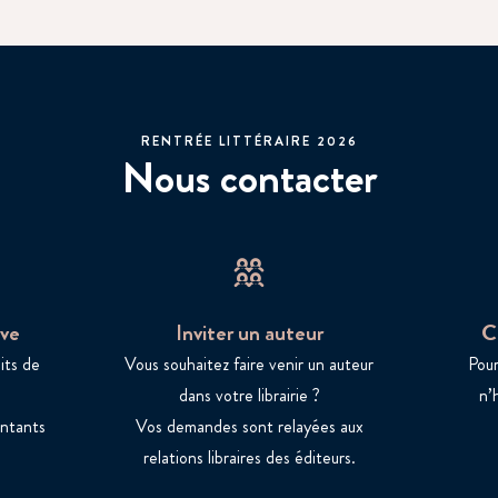
RENTRÉE LITTÉRAIRE 2026
Nous contacter
ve
Inviter un auteur
C
its de
Vous souhaitez faire venir un auteur
Pour
dans votre librairie ?
n’
entants
Vos demandes sont relayées aux
relations libraires des éditeurs.