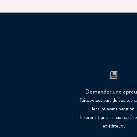
Demander une épreu
Faites-nous part de vos souha
lecture avant parution.
Ils seront transmis aux représ
et éditeurs.