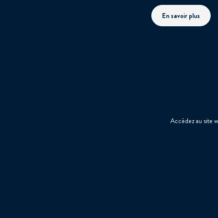
En savoir plus
Accédez au site 