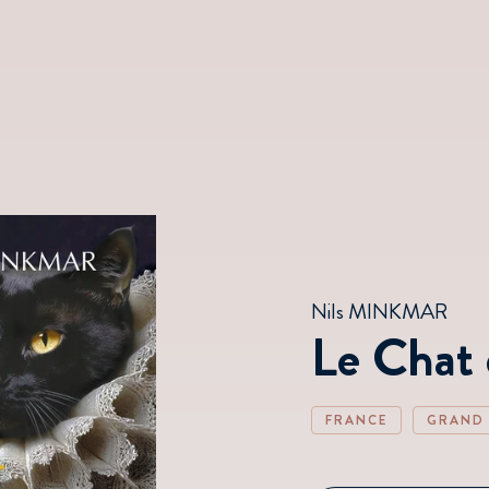
Nils MINKMAR
Le Chat
FRANCE
GRAND