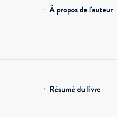
À propos de l'auteur
Résumé du livre