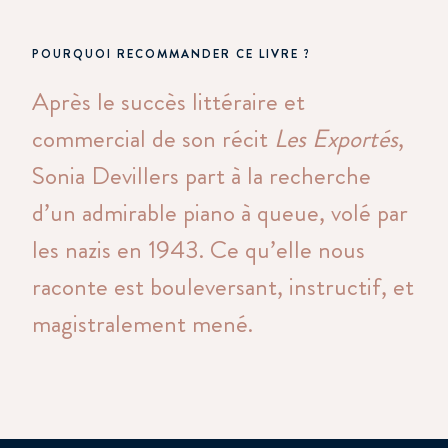
POURQUOI RECOMMANDER CE LIVRE ?
Après le succès littéraire et
commercial de son récit
Les Exportés
,
Sonia Devillers part à la recherche
d’un admirable piano à queue, volé par
les nazis en 1943. Ce qu’elle nous
raconte est bouleversant, instructif, et
magistralement mené.