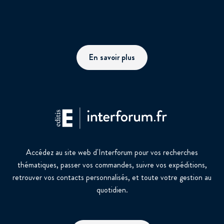
En savoir plus
Accédez au site web d'Interforum pour vos recherches
thématiques, passer vos commandes, suivre vos expéditions,
retrouver vos contacts personnalisés, et toute votre gestion au
quotidien.