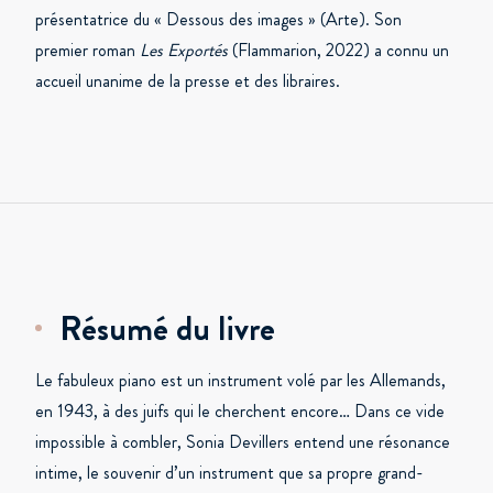
présentatrice du « Dessous des images » (Arte). Son
premier roman
Les Exportés
(Flammarion, 2022) a connu un
accueil unanime de la presse et des libraires.
Résumé du livre
Le fabuleux piano est un instrument volé par les Allemands,
en 1943, à des juifs qui le cherchent encore… Dans ce vide
impossible à combler, Sonia Devillers entend une résonance
intime, le souvenir d’un instrument que sa propre grand-