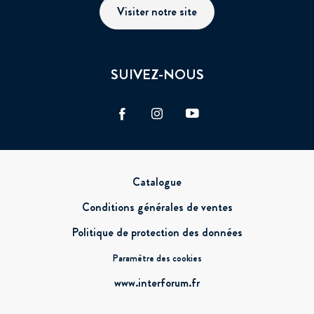
Visiter notre site
SUIVEZ-NOUS
Facebook
Instagram
Vimeo
Pied
Catalogue
de
Conditions générales de ventes
page
Politique de protection des données
Paramètre des cookies
www.interforum.fr