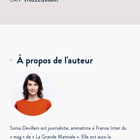
À propos de l'auteur
Sonia Devillers est journaliste, animatrice à France Inter du
« mag » de « La Grande Matinale ». Elle est aussi la