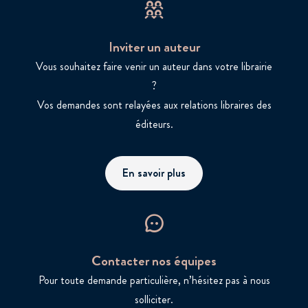
Inviter un auteur
Vous souhaitez faire venir un auteur dans votre librairie
?
Vos demandes sont relayées aux relations libraires des
éditeurs.
En savoir plus
Contacter nos équipes
Pour toute demande particulière, n’hésitez pas à nous
solliciter.