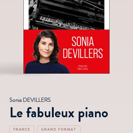
Sonia DEVILLERS
Le fabuleux piano
FRANCE
GRAND FORMAT