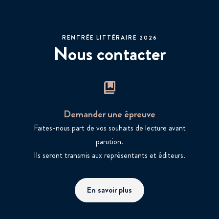
RENTRÉE LITTÉRAIRE 2026
Nous contacter
Demander une épreuve
Faites-nous part de vos souhaits de lecture avant
parution.
Ils seront transmis aux représentants et éditeurs.
En savoir plus