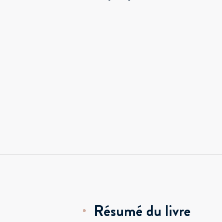
Résumé du livre