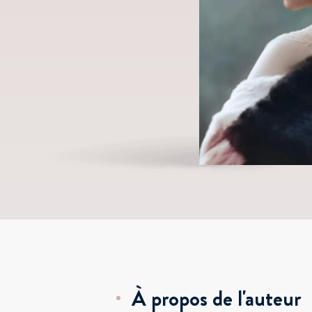
À propos de l'auteur