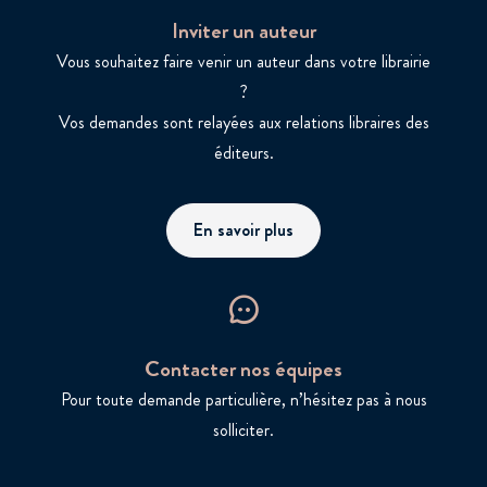
Inviter un auteur
Vous souhaitez faire venir un auteur dans votre librairie
?
Vos demandes sont relayées aux relations libraires des
éditeurs.
En savoir plus
Contacter nos équipes
Pour toute demande particulière, n’hésitez pas à nous
solliciter.