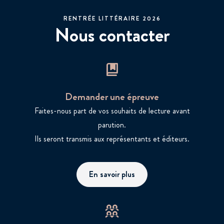
RENTRÉE LITTÉRAIRE 2026
Nous contacter
Demander une épreuve
Faites-nous part de vos souhaits de lecture avant
parution.
Ils seront transmis aux représentants et éditeurs.
En savoir plus