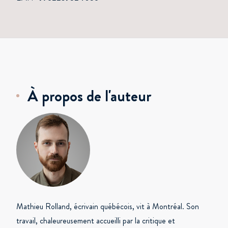
À propos de l'auteur
Mathieu Rolland, écrivain québécois, vit à Montréal. Son
travail, chaleureusement accueilli par la critique et