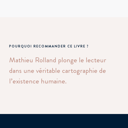
POURQUOI RECOMMANDER CE LIVRE ?
Mathieu Rolland plonge le lecteur
dans une véritable cartographie de
l’existence humaine.