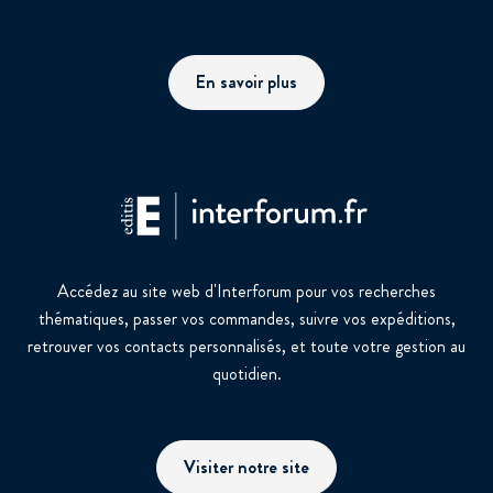
En savoir plus
Accédez au site web d'Interforum pour vos recherches
thématiques, passer vos commandes, suivre vos expéditions,
retrouver vos contacts personnalisés, et toute votre gestion au
quotidien.
Visiter notre site