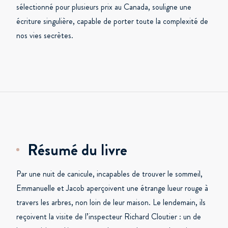
sélectionné pour plusieurs prix au Canada, souligne une
écriture singulière, capable de porter toute la complexité de
nos vies secrètes.
Résumé du livre
Par une nuit de canicule, incapables de trouver le sommeil,
Emmanuelle et Jacob aperçoivent une étrange lueur rouge à
travers les arbres, non loin de leur maison. Le lendemain, ils
reçoivent la visite de l’inspecteur Richard Cloutier : un de