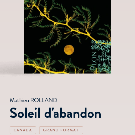
Mathieu ROLLAND
Soleil d'abandon
CANADA
GRAND FORMAT