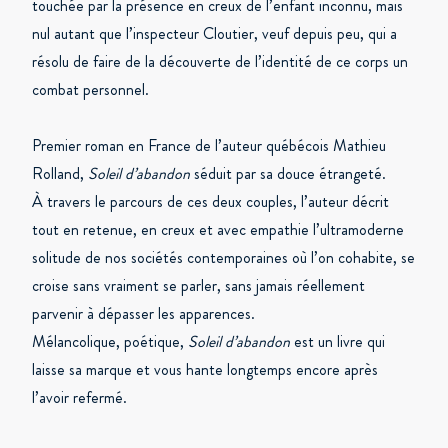
touchée par la présence en creux de l’enfant inconnu, mais
nul autant que l’inspecteur Cloutier, veuf depuis peu, qui a
résolu de faire de la découverte de l’identité de ce corps un
combat personnel.
Premier roman en France de l’auteur québécois Mathieu
Rolland,
Soleil d’abandon
séduit par sa douce étrangeté.
À travers le parcours de ces deux couples, l’auteur décrit
tout en retenue, en creux et avec empathie l’ultramoderne
solitude de nos sociétés contemporaines où l’on cohabite, se
croise sans vraiment se parler, sans jamais réellement
parvenir à dépasser les apparences.
Mélancolique, poétique,
Soleil d’abandon
est un livre qui
laisse sa marque et vous hante longtemps encore après
l’avoir refermé.